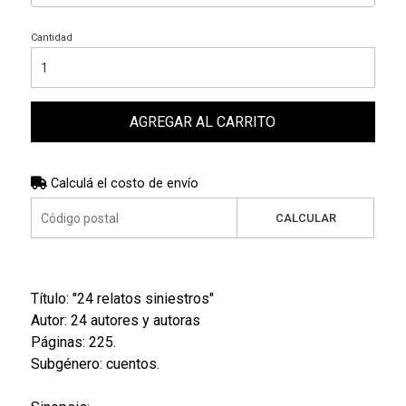
Cantidad
AGREGAR AL CARRITO
Calculá el costo de envío
CALCULAR
Título: "24 relatos siniestros"
Autor: 24 autores y autoras
Páginas: 225.
Subgénero: cuentos.