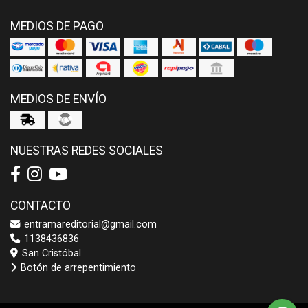
MEDIOS DE PAGO
MEDIOS DE ENVÍO
NUESTRAS REDES SOCIALES
CONTACTO
entramareditorial@gmail.com
1138436836
San Cristóbal
Botón de arrepentimiento