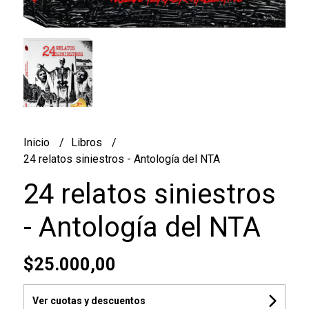
Inicio
Libros
24 relatos siniestros - Antología del NTA
24 relatos siniestros
- Antología del NTA
$25.000,00
Ver cuotas y descuentos