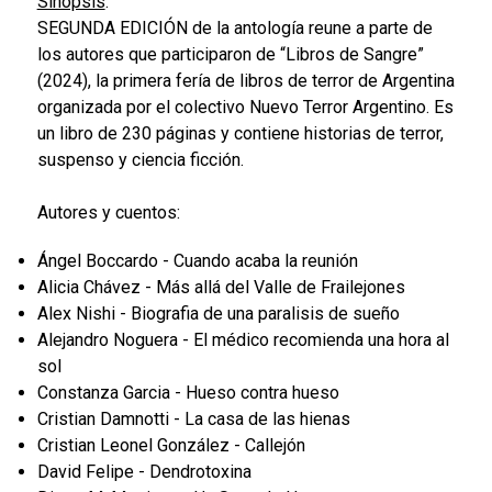
Sinopsis
:
SEGUNDA EDICIÓN de la antología reune a parte de
los autores que participaron de “Libros de Sangre”
(2024), la primera fería de libros de terror de Argentina
organizada por el colectivo Nuevo Terror Argentino. Es
un libro de 230 páginas y contiene historias de terror,
suspenso y ciencia ficción.
Autores y cuentos:
Ángel Boccardo - Cuando acaba la reunión
Alicia Chávez - Más allá del Valle de Frailejones
Alex Nishi - Biografia de una paralisis de sueño
Alejandro Noguera - El médico recomienda una hora al
sol
Constanza Garcia - Hueso contra hueso
Cristian Damnotti - La casa de las hienas
Cristian Leonel González - Callejón
David Felipe - Dendrotoxina