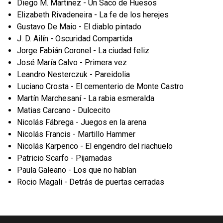
Diego M. Martinez - Un Saco de Huesos
Elizabeth Rivadeneira - La fe de los herejes
Gustavo De Maio - El diablo pintado
J. D. Ailín - Oscuridad Compartida
Jorge Fabián Coronel - La ciudad feliz
José María Calvo - Primera vez
Leandro Nesterczuk - Pareidolia
Luciano Crosta - El cementerio de Monte Castro
Martín Marchesaní - La rabia esmeralda
Matias Carcano - Dulcecito
Nicolás Fábrega - Juegos en la arena
Nicolás Francis - Martillo Hammer
Nicolás Karpenco - El engendro del riachuelo
Patricio Scarfo - Pijamadas
Paula Galeano - Los que no hablan
Rocio Magali - Detrás de puertas cerradas