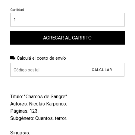
Cantidad
AGREGAR AL CARRITO
Calculá el costo de envío
CALCULAR
Título: "Charcos de Sangre"
Autores:
Nicolás Karpenco.
Páginas: 123.
Subgénero: Cuentos, terror.
Sinopsis: