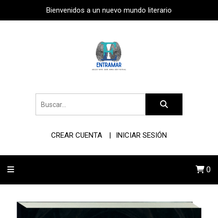
Bienvenidos a un nuevo mundo literario
CREAR CUENTA
INICIAR SESIÓN
0