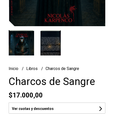
Inicio
Libros
Charcos de Sangre
Charcos de Sangre
$17.000,00
Ver cuotas y descuentos