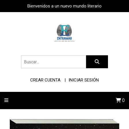
Bienvenidos a un nuevo mundo literario
CREAR CUENTA
INICIAR SESIÓN
0