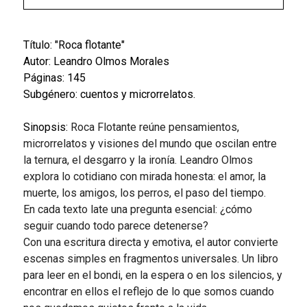
Título: "Roca flotante"
Autor: Leandro Olmos Morales
Páginas: 145
Subgénero: cuentos y microrrelatos.
Sinopsis:
Roca Flotante reúne pensamientos,
microrrelatos y visiones del mundo que oscilan entre
la ternura, el desgarro y la ironía. Leandro Olmos
explora lo cotidiano con mirada honesta: el amor, la
muerte, los amigos, los perros, el paso del tiempo.
En cada texto late una pregunta esencial: ¿cómo
seguir cuando todo parece detenerse?
Con una escritura directa y emotiva, el autor convierte
escenas simples en fragmentos universales. Un libro
para leer en el bondi, en la espera o en los silencios, y
encontrar en ellos el reflejo de lo que somos cuando