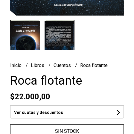
Inicio
Libros
Cuentos
Roca flotante
Roca flotante
$22.000,00
Ver cuotas y descuentos
SIN STOCK